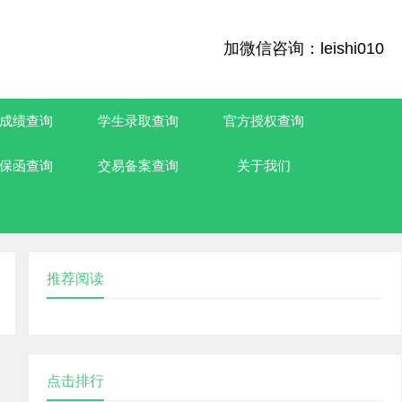
加微信咨询：leishi010
成绩查询
学生录取查询
官方授权查询
保函查询
交易备案查询
关于我们
推荐阅读
点击排行