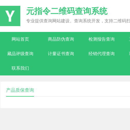
元指令二维码查询系统
专业提供查询网站建设、查询系统开发，支持二维码
网站首页
商品防伪查询
检测报告查询
藏品评级查询
计量证书查询
经销代理查询
联系我们
产品质保查询