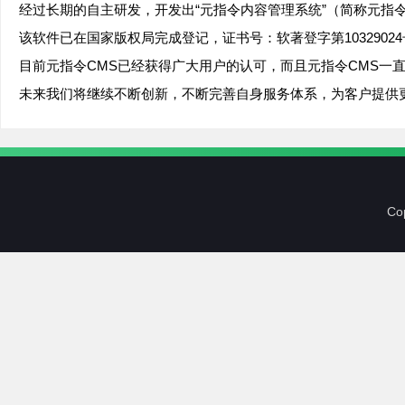
经过长期的自主研发，开发出“元指令内容管理系统”（简称元指
该软件已在国家版权局完成登记，证书号：软著登字第103290
目前元指令CMS已经获得广大用户的认可，而且元指令CMS一
未来我们将继续不断创新，不断完善自身服务体系，为客户提供
C