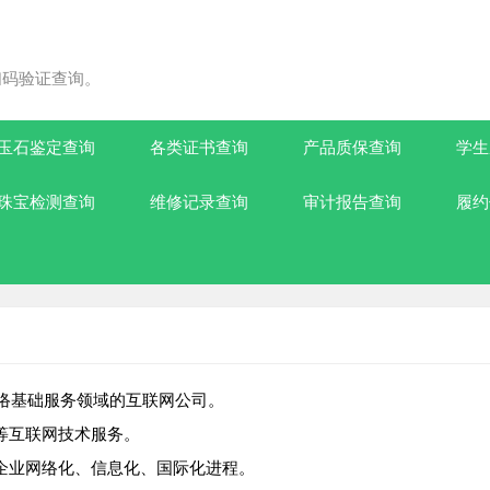
扫码验证查询。
玉石鉴定查询
各类证书查询
产品质保查询
学生
珠宝检测查询
维修记录查询
审计报告查询
履约
网络基础服务领域的互联网公司。
等互联网技术服务。
企业网络化、信息化、国际化进程。