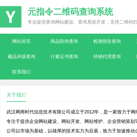
元指令二维码查询系统
专业提供查询网站建设、查询系统开发，支持二维码
网站首页
商品防伪查询
检测报告查询
藏品评级查询
计量证书查询
经销代理查询
联系我们
关于我们
武汉网商时代信息技术有限公司成立于2012年，是一家致力于
专注于提供企业网站建设、网站开发、网站维护、企业营销策划
公司以市场为基础，以雄厚的技术实力为后盾，致力于加速推动